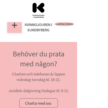
KVINNOJOUREN
I
LÄMNA SIDAN
SUNDBYBERG
Behöver du prata
med någon?
Chatten och telefonen är öppen
måndag-torsdag kl. 18-21.
Juridisk rådgivning tisdagar kl. 9-11.
Chatta med oss