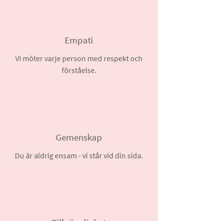
Empati
Vi möter varje person med respekt och
förståelse.
Gemenskap
Du är aldrig ensam - vi står vid din sida.