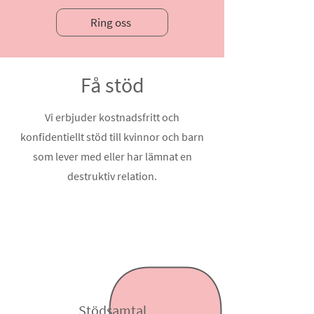
Ring oss
Få stöd
Vi erbjuder kostnadsfritt och
konfidentiellt stöd till kvinnor och barn
som lever med eller har lämnat en
destruktiv relation.
Stödsamtal